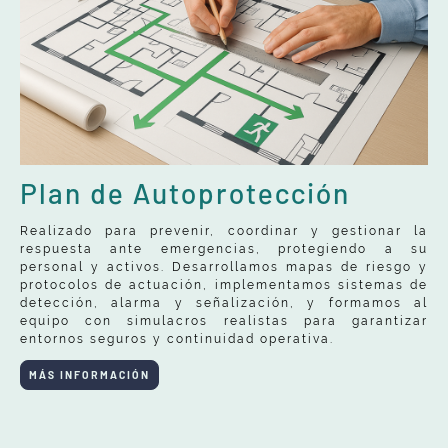
Plan de Autoprotección
Realizado para prevenir, coordinar y gestionar la
respuesta ante emergencias, protegiendo a su
personal y activos. Desarrollamos mapas de riesgo y
protocolos de actuación, implementamos sistemas de
detección, alarma y señalización, y formamos al
equipo con simulacros realistas para garantizar
entornos seguros y continuidad operativa.
MÁS INFORMACIÓN