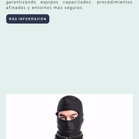
garantizando equipos capacitados, procedimientos
afinados y entornos más seguros.
MÁS INFORMACIÓN