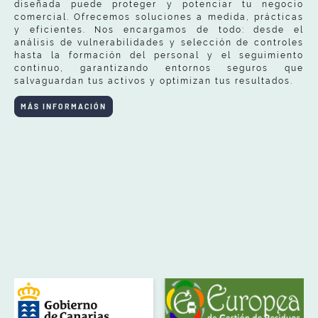
diseñada puede proteger y potenciar tu negocio
comercial. Ofrecemos soluciones a medida, prácticas
y eficientes. Nos encargamos de todo: desde el
análisis de vulnerabilidades y selección de controles
hasta la formación del personal y el seguimiento
continuo, garantizando entornos seguros que
salvaguardan tus activos y optimizan tus resultados.
MÁS INFORMACIÓN