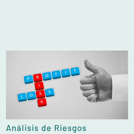
Análisis de Riesgos