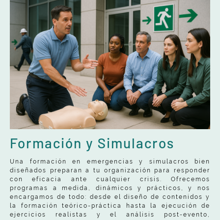
Formación y Simulacros
Una formación en emergencias y simulacros bien
diseñados preparan a tu organización para responder
con eficacia ante cualquier crisis. Ofrecemos
programas a medida, dinámicos y prácticos, y nos
encargamos de todo: desde el diseño de contenidos y
la formación teórico-práctica hasta la ejecución de
ejercicios realistas y el análisis post-evento,