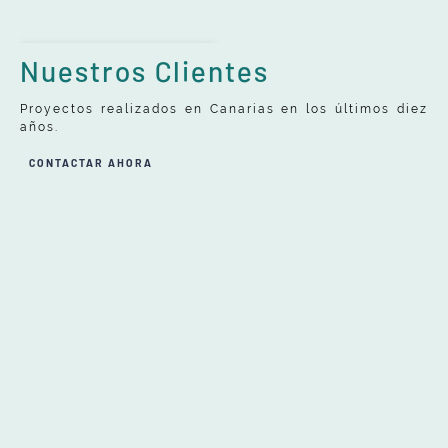
Nuestros Clientes
Proyectos realizados en Canarias en los últimos diez
años.
CONTACTAR AHORA
Aviso legal
Política de privacidad