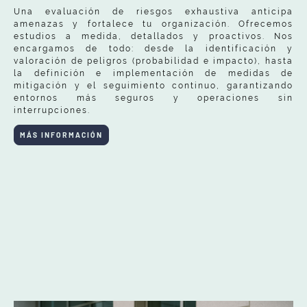
Una evaluación de riesgos exhaustiva anticipa
amenazas y fortalece tu organización. Ofrecemos
estudios a medida, detallados y proactivos. Nos
encargamos de todo: desde la identificación y
valoración de peligros (probabilidad e impacto), hasta
la definición e implementación de medidas de
mitigación y el seguimiento continuo, garantizando
entornos más seguros y operaciones sin
interrupciones.
MÁS INFORMACIÓN