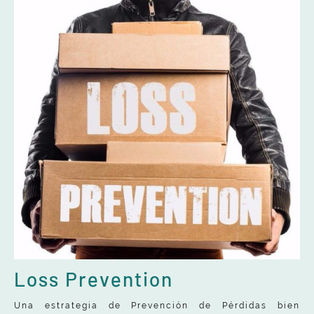
Loss Prevention
Una estrategia de Prevención de Pérdidas bien