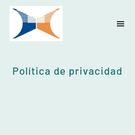
Política de privacidad