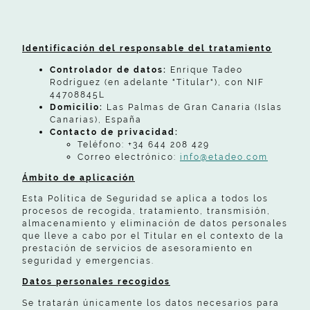
Identificación del responsable del tratamiento
Controlador de datos:
Enrique Tadeo
Rodríguez (en adelante "Titular"), con NIF
44708845L
Domicilio:
Las Palmas de Gran Canaria (Islas
Canarias), España
Contacto de privacidad:
Teléfono: +34 644 208 429
Correo electrónico:
info@etadeo.com
Ámbito de aplicación
Esta Política de Seguridad se aplica a todos los
procesos de recogida, tratamiento, transmisión,
almacenamiento y eliminación de datos personales
que lleve a cabo por el Titular en el contexto de la
prestación de servicios de asesoramiento en
seguridad y emergencias.
Datos personales recogidos
Se tratarán únicamente los datos necesarios para