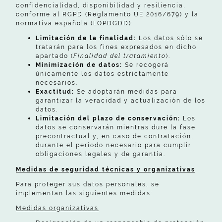
confidencialidad, disponibilidad y resiliencia,
conforme al RGPD (Reglamento UE 2016/679) y la
normativa española (LOPDGDD):
Limitación de la finalidad:
Los datos sólo se
tratarán para los fines expresados en dicho
apartado (
Finalidad del tratamiento
).
Minimización de datos:
Se recogerá
únicamente los datos estrictamente
necesarios.
Exactitud:
Se adoptarán medidas para
garantizar la veracidad y actualización de los
datos.
Limitación del plazo de conservación:
Los
datos se conservarán mientras dure la fase
precontractual y, en caso de contratación,
durante el periodo necesario para cumplir
obligaciones legales y de garantía.
Medidas de seguridad técnicas y organizativas
Para proteger sus datos personales, se
implementan las siguientes medidas:
Medidas organizativas