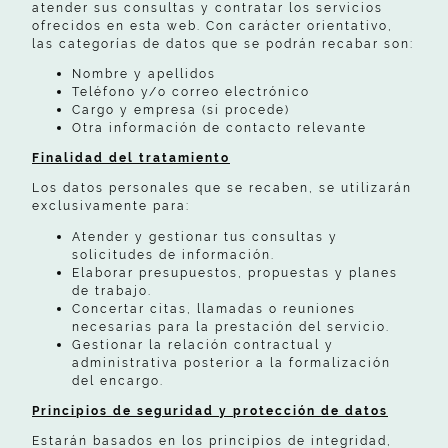
atender sus consultas y contratar los servicios
ofrecidos en esta web. Con carácter orientativo,
las categorías de datos que se podrán recabar son:
Nombre y apellidos
Teléfono y/o correo electrónico
Cargo y empresa (si procede)
Otra información de contacto relevante
Finalidad del tratamiento
Los datos personales que se recaben, se utilizarán
exclusivamente para:
Atender y gestionar tus consultas y
solicitudes de información.
Elaborar presupuestos, propuestas y planes
de trabajo.
Concertar citas, llamadas o reuniones
necesarias para la prestación del servicio.
Gestionar la relación contractual y
administrativa posterior a la formalización
del encargo.
Principios de seguridad y protección de datos
Estarán basados en los principios de integridad,