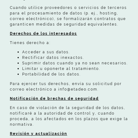
Cuando utilice proveedores o servicios de terceros
para el procesamiento de datos (p. ej., hosting,
correo electrónico), se formalizarán contratos que
garanticen medidas de seguridad equivalentes.
Derechos de los interesados
Tienes derecho a:
Acceder a sus datos.
Rectificar datos inexactos.
Suprimir datos cuando ya no sean necesarios.
Limitar u oponerte al tratamiento.
Portabilidad de los datos.
Para ejercer tus derechos, envía su solicitud por
correo electrónico a info@etadeo.com.
Notificación de brechas de seguridad
En caso de violación de la seguridad de los datos,
notificaré a la autoridad de control y, cuando
proceda, a los afectados en los plazos que exige la
normativa.
Revisión y actualización